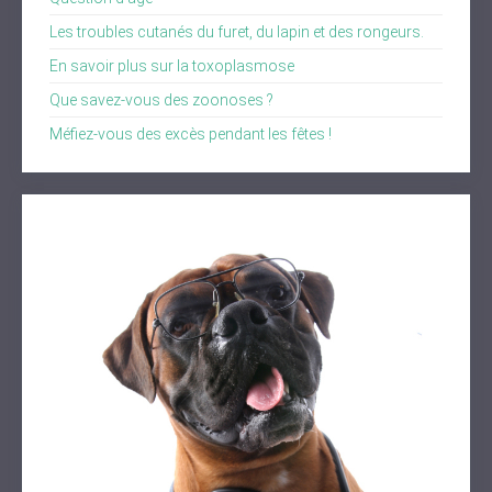
Les troubles cutanés du furet, du lapin et des rongeurs.
En savoir plus sur la toxoplasmose
Que savez-vous des zoonoses ?
Méfiez-vous des excès pendant les fêtes !