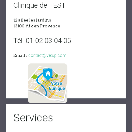
Clinique de TEST
12 allée les Jardins
13100 Aix en Provence
Tél. 01 02 03 04 05
Email :
contact@vetup.com
Services