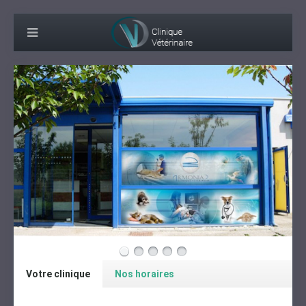
Votre clinique
Nos horaires