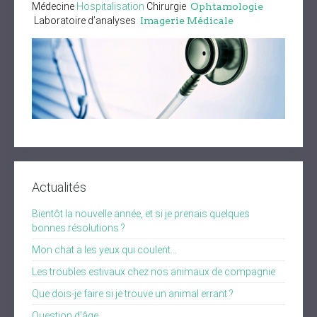
Médecine
Hospitalisation
Chirurgie
Ophtamologie
Laboratoire d’analyses
Imagerie Médicale
Actualités
Bientôt la nouvelle année, et si je prenais quelques
bonnes résolutions ?
Mon chat a les yeux qui coulent…
Les troubles estivaux chez nos animaux de compagnie
Que dois-je faire si je trouve un animal errant ?
Question d’âge